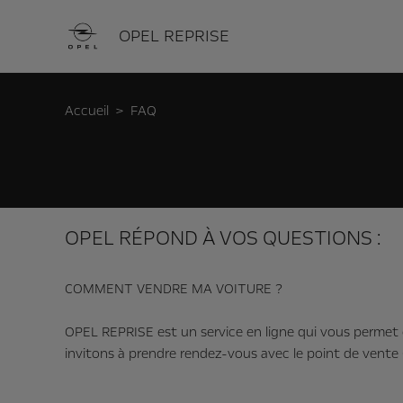
OPEL
REPRISE
Accueil
FAQ
OPEL RÉPOND À VOS QUESTIONS :
COMMENT VENDRE MA VOITURE ?
OPEL REPRISE est un service en ligne qui vous permet d
invitons à prendre rendez-vous avec le point de vente 