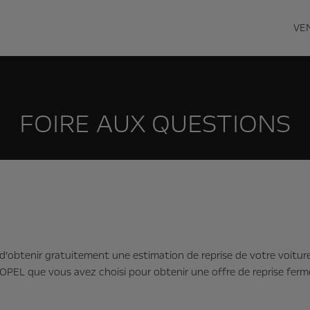
VE
FOIRE AUX QUESTIONS
’obtenir gratuitement une estimation de reprise de votre voiture.
OPEL que vous avez choisi pour obtenir une offre de reprise ferm