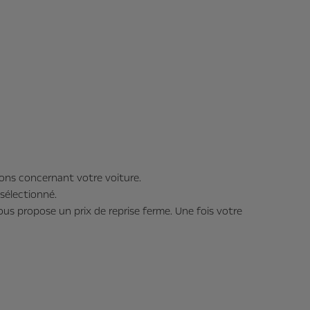
ions concernant votre voiture.
sélectionné.
ous propose un prix de reprise ferme. Une fois votre